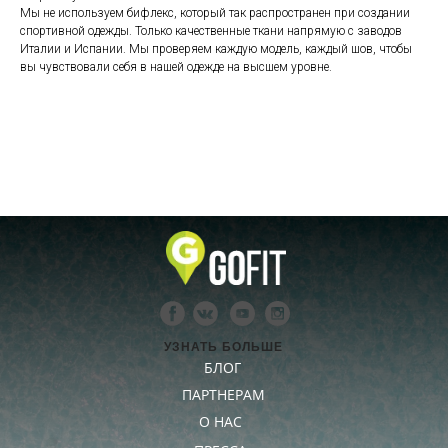
Мы не используем бифлекс, который так распространен при создании
спортивной одежды. Только качественные ткани напрямую с заводов
Италии и Испании. Мы проверяем каждую модель, каждый шов, чтобы
вы чувствовали себя в нашей одежде на высшем уровне.
УЗНАТЬ БОЛЬШЕ
БЛОГ
ПАРТНЕРАМ
О НАС