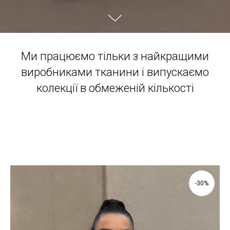
Ми працюємо тільки з найкращими
виробниками тканини і випускаємо
колекції в обмеженій кількості
-30%