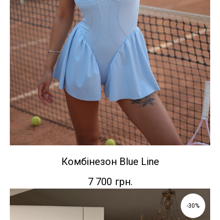
Комбінезон Blue Line
7 700
грн.
-30%