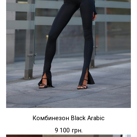
Комбинезон Black Arabic
9 100
грн.