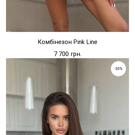
Комбінезон Pink Line
7 700
грн.
-30%