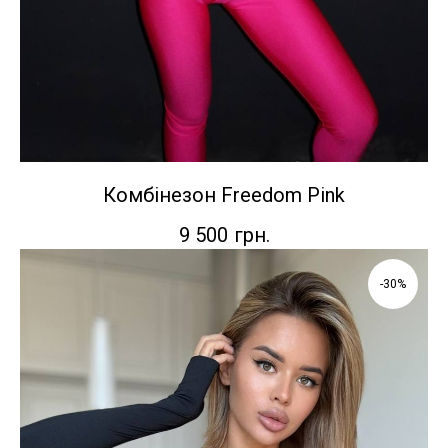
Комбінезон Freedom Pink
9 500
грн.
-30%