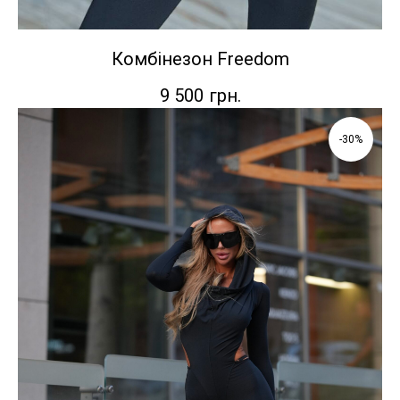
Комбінезон Freedom
9 500
грн.
-30%