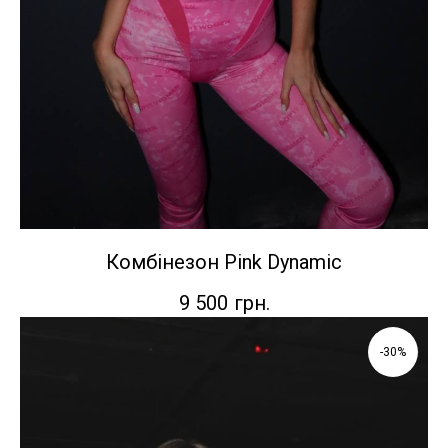
Комбінезон Pink Dynamic
9 500
грн.
-30%