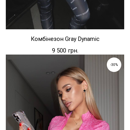
Комбінезон Gray Dynamic
9 500
грн.
-30%