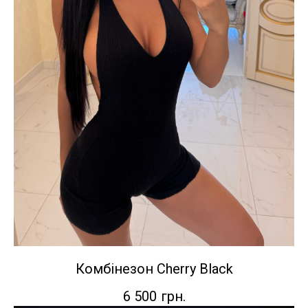
Комбінезон Cherry Black
6 500
грн.