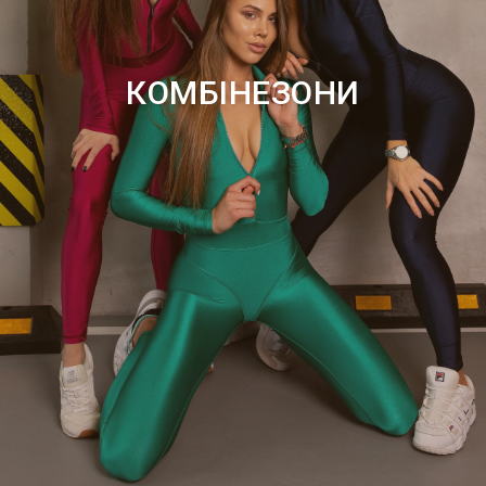
КОМБІНЕЗОНИ