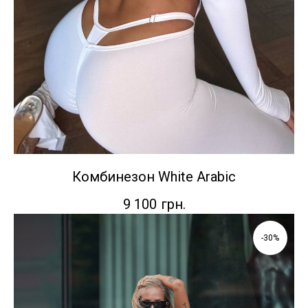
Комбинезон White Arabic
9 100
грн.
-30%