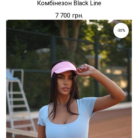
Комбінезон Black Line
7 700
грн.
-30%