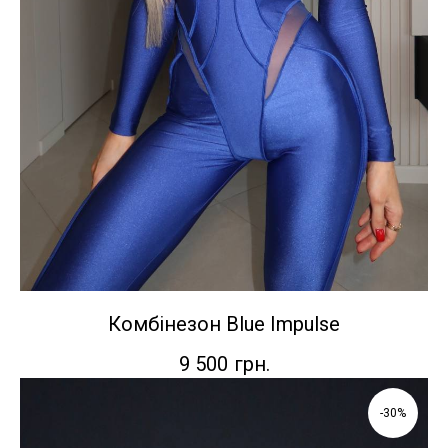
Комбінезон Blue Impulse
9 500
грн.
-30%