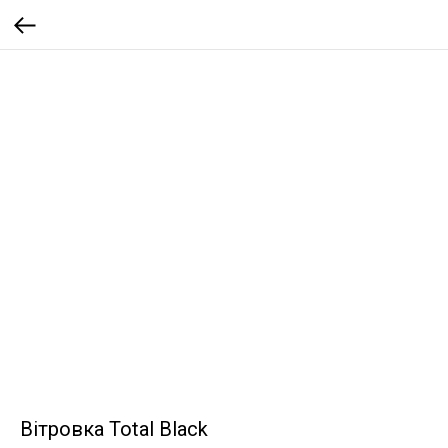
Вітровка Total Black