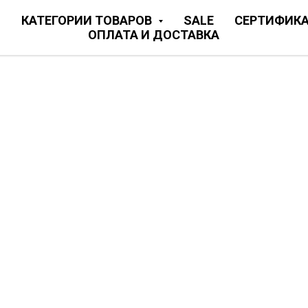
Я
КАТЕГОРИИ ТОВАРОВ
SALE
СЕРТИФИК
ОПЛАТА И ДОСТАВКА