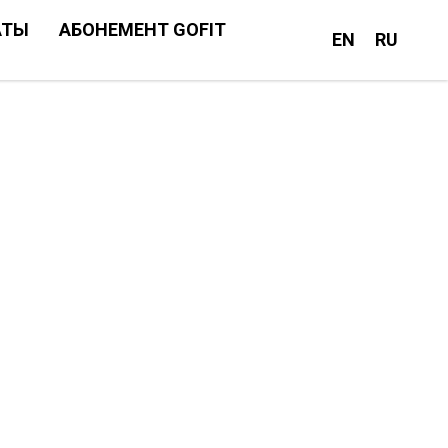
АТЫ
АБОНЕМЕНТ GOFIT
EN
RU