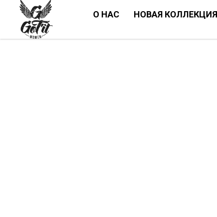
О НАС
НОВАЯ КОЛЛЕКЦИ