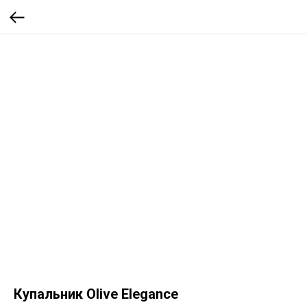
Купальник Olive Elegance