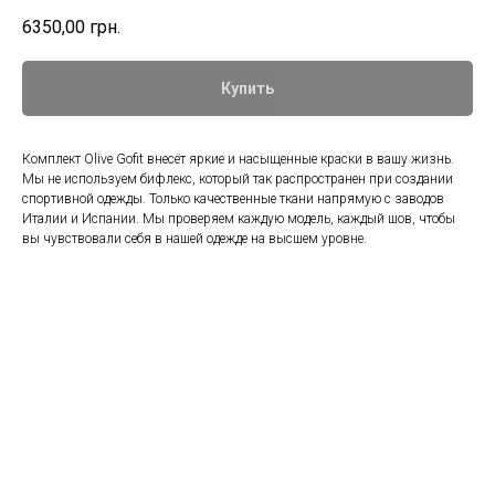
6350,00
грн.
Купить
Комплект Olive Gofit внесёт яркие и насыщенные краски в вашу жизнь.
Мы не используем бифлекс, который так распространен при создании
спортивной одежды. Только качественные ткани напрямую с заводов
Италии и Испании. Мы проверяем каждую модель, каждый шов, чтобы
вы чувствовали себя в нашей одежде на высшем уровне.