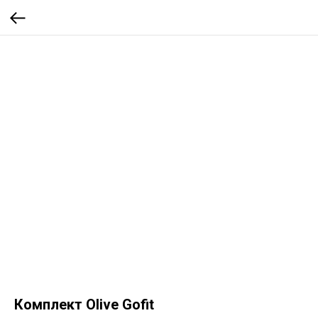
Комплект Olive Gofit