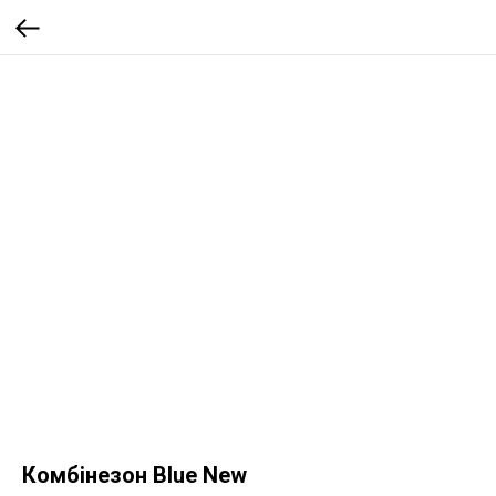
Комбінезон Blue New