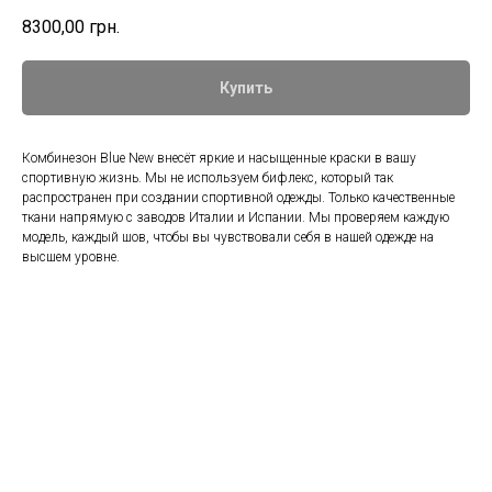
8300,00
грн.
Купить
Комбинезон Blue New внесёт яркие и насыщенные краски в вашу
спортивную жизнь. Мы не используем бифлекс, который так
распространен при создании спортивной одежды. Только качественные
ткани напрямую с заводов Италии и Испании. Мы проверяем каждую
модель, каждый шов, чтобы вы чувствовали себя в нашей одежде на
высшем уровне.