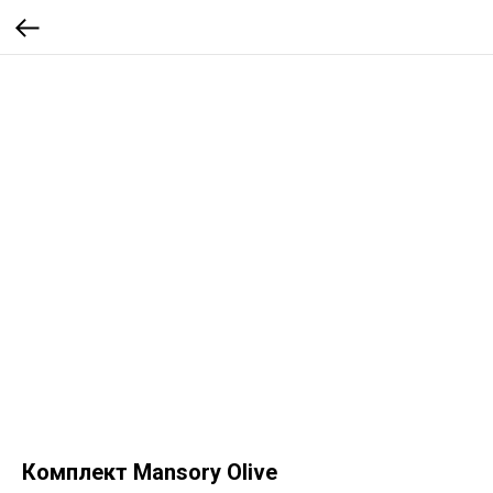
Комплект Mansory Olive