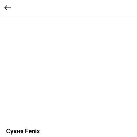
Сукня Fenix