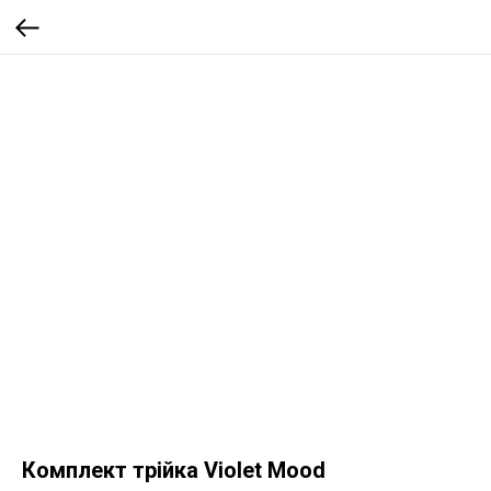
Комплект трійка Violet Mood