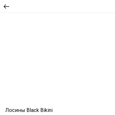
Лосины Black Bikini