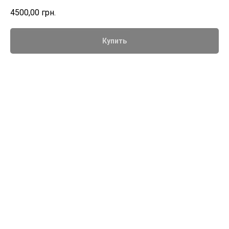
4500,00
грн.
Купить