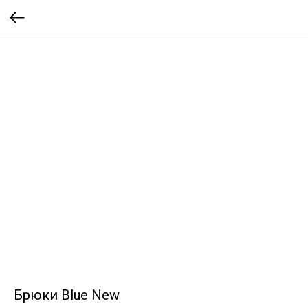
Брюки Blue New