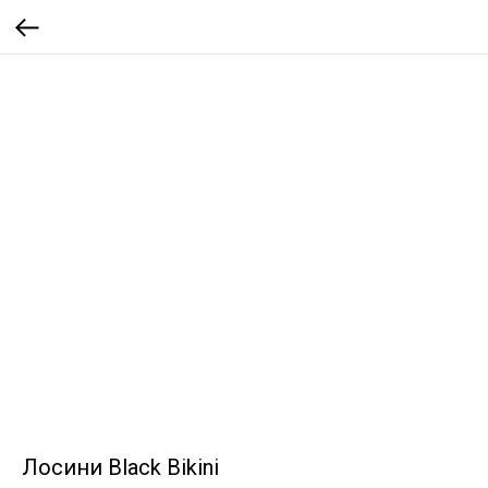
Лосини Black Bikini