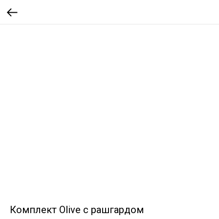
Комплект Olive с рашгардом