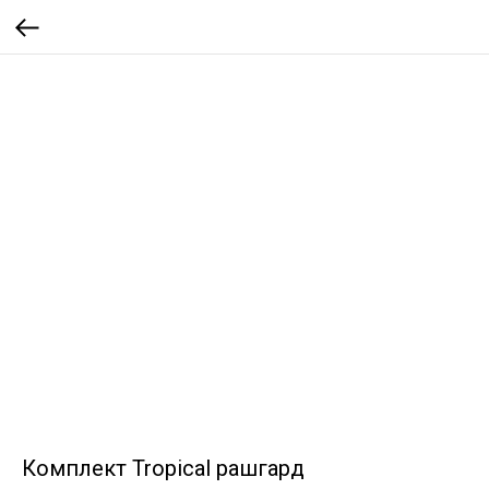
Комплект Tropical рашгард