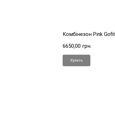
Комбінезон Pink Gofit
6650,00
грн.
Купить