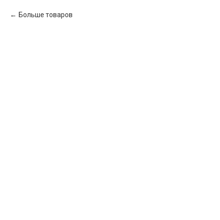
Больше товаров