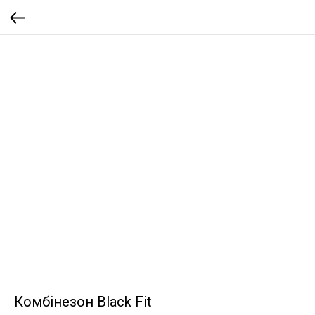
Комбінезон Black Fit